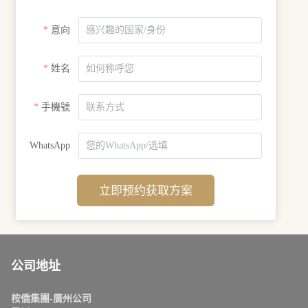
意向
姓名
手機號
WhatsApp
立即预约获取方案
公司地址
桉僑集團-廣州公司