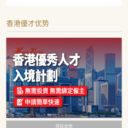
香港優才优势
项目优势