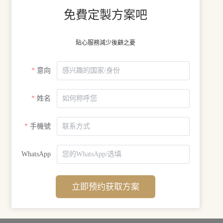
免費定製方案吧
貼心服務減少後顧之憂
意向
姓名
手機號
WhatsApp
立即预约获取方案