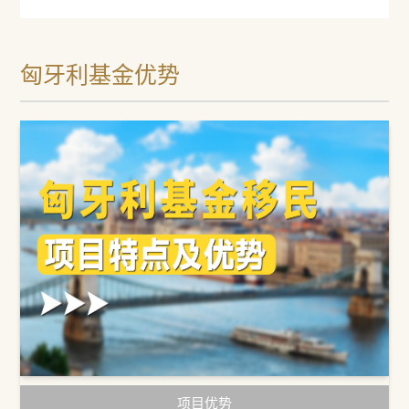
匈牙利基金优势
项目优势