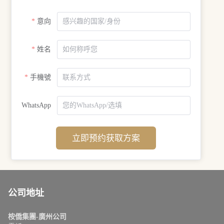
意向
姓名
手機號
WhatsApp
立即预约获取方案
公司地址
桉僑集團-廣州公司