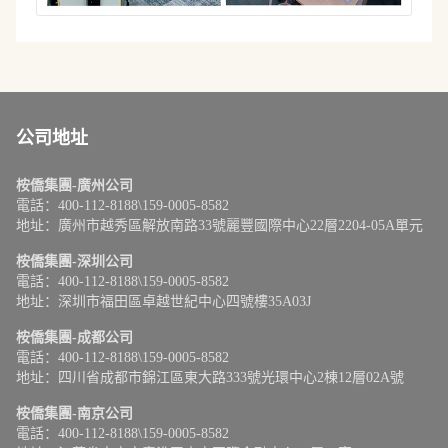
公司地址
桉僑集團-廣州公司
電話：400-112-8188\159-0005-8582
地址：廣州市越秀區解放南路33號麗豐國際中心22層2204-05A單元
桉僑集團-深圳公司
電話：400-112-8188\159-0005-8582
地址：深圳市福田區卓越世紀中心四號樓35A03J
桉僑集團-成都公司
電話：400-112-8188\159-0005-8582
地址：四川省成都市錦江區東大路333號光環中心2棟12層02A號
桉僑集團-南京公司
電話：400-112-8188\159-0005-8582