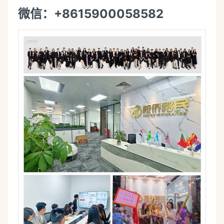
微信：+8615900058582